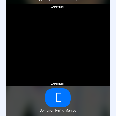
annonce
annonce
Démarrer Typing Maniac