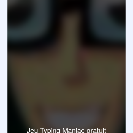
Jeu Typing Maniac gratuit