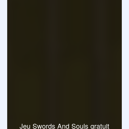
Jeu Swords And Souls gratuit