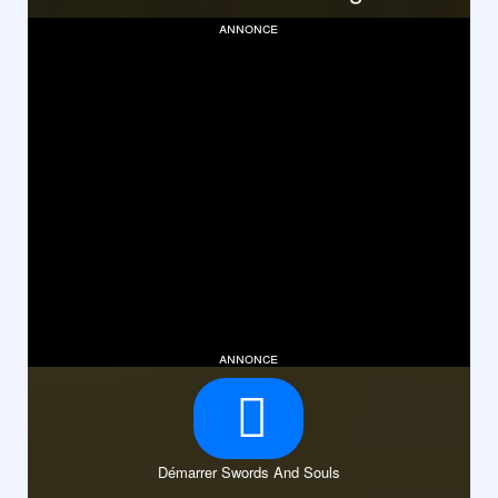
annonce
annonce
Démarrer Swords And Souls