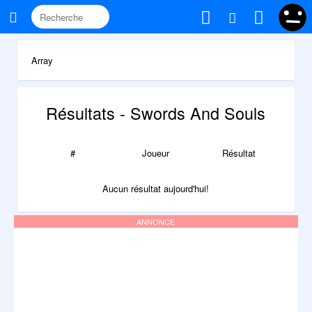
Array
Résultats - Swords And Souls
#
Joueur
Résultat
Aucun résultat aujourd'hui!
ANNONCE