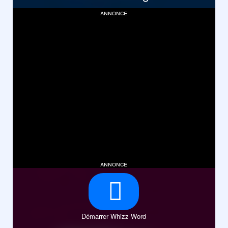
annonce
annonce
Démarrer Whizz Word