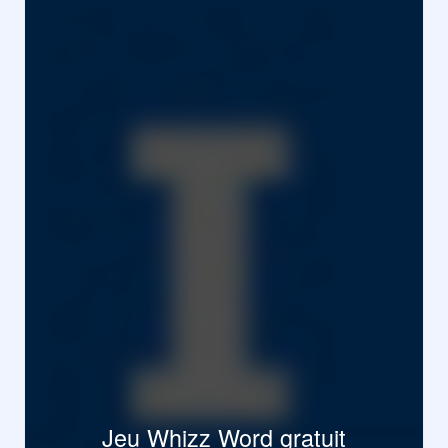
Jeu Whizz Word gratuit