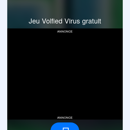
Jeu Volfied Virus gratuit
annonce
annonce