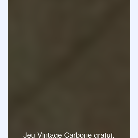
Jeu Vintage Carbone gratuit