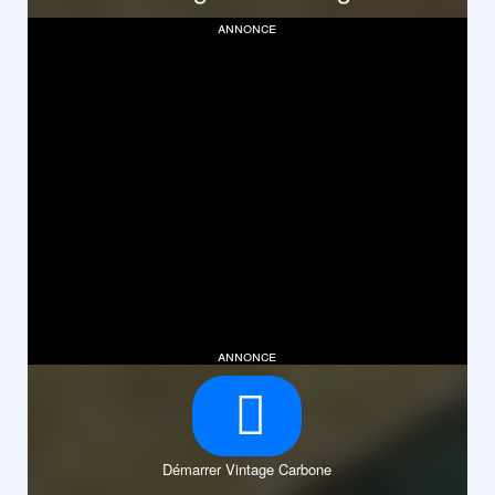
annonce
annonce
Démarrer Vintage Carbone