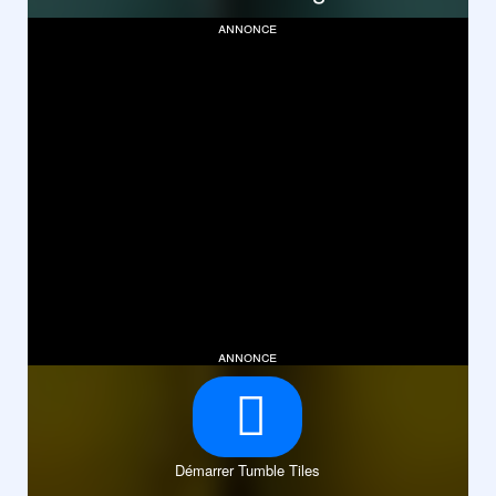
annonce
annonce
Démarrer Tumble Tiles