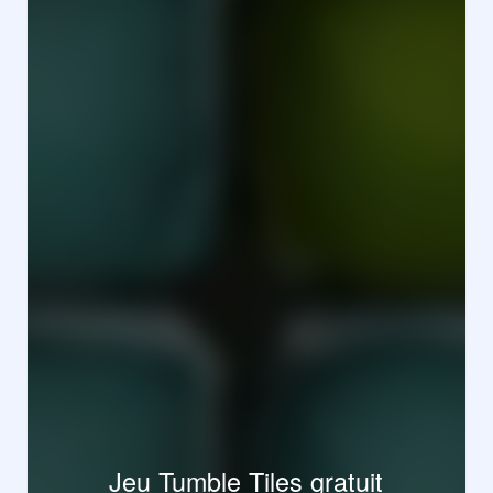
Jeu Tumble Tiles gratuit