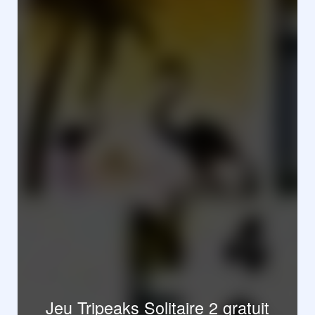
Jeu Tripeaks Solitaire 2 gratuit