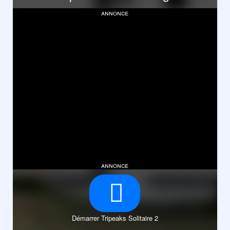
annonce
annonce
Démarrer Tripeaks Solitaire 2