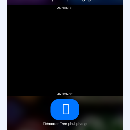
annonce
annonce
Démarrer Tree phul phang