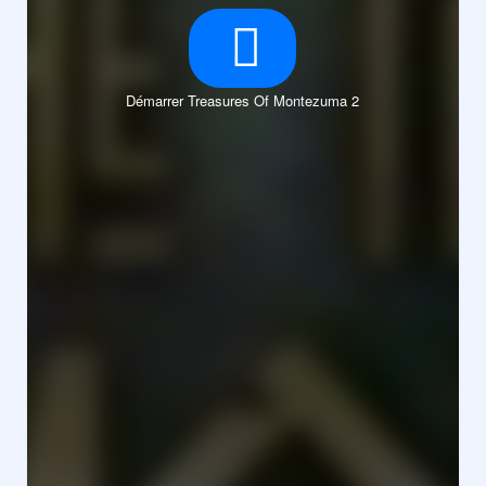
Démarrer Treasures Of Montezuma 2