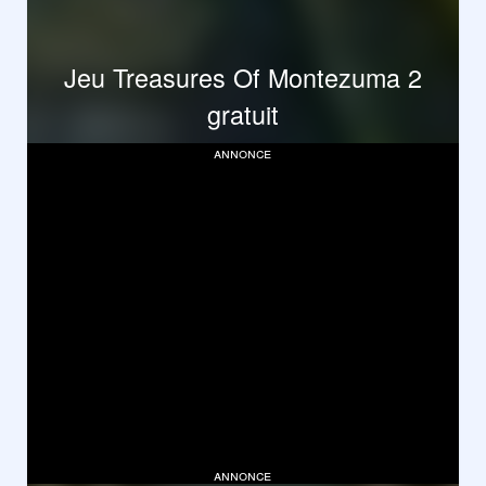
Jeu Treasures Of Montezuma 2
gratuit
annonce
annonce