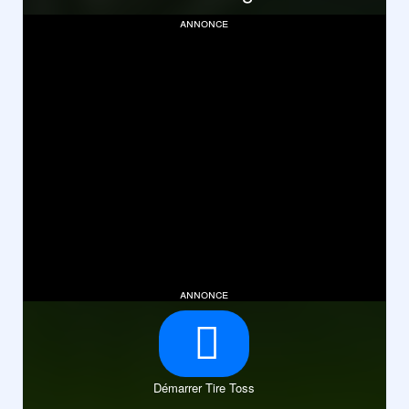
annonce
annonce
Démarrer Tire Toss