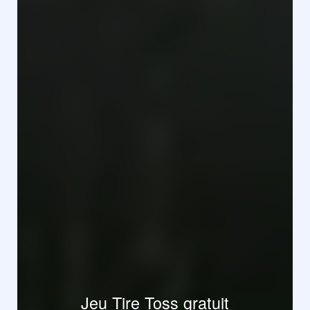
Jeu Tire Toss gratuit