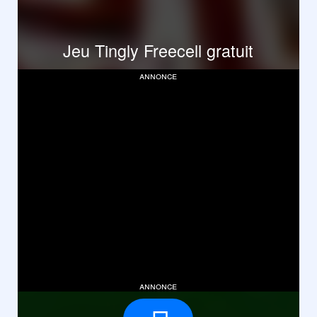
Jeu Tingly Freecell gratuit
annonce
annonce