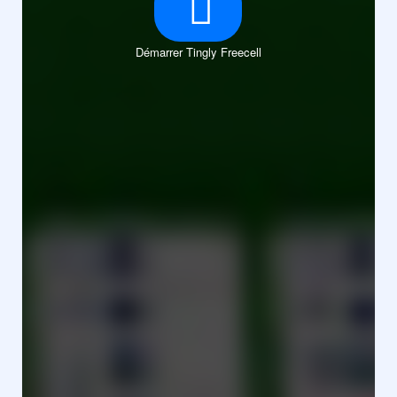
Démarrer Tingly Freecell