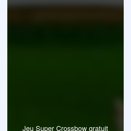
Jeu Super Crossbow gratuit