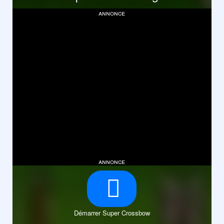
annonce
annonce
Démarrer Super Crossbow