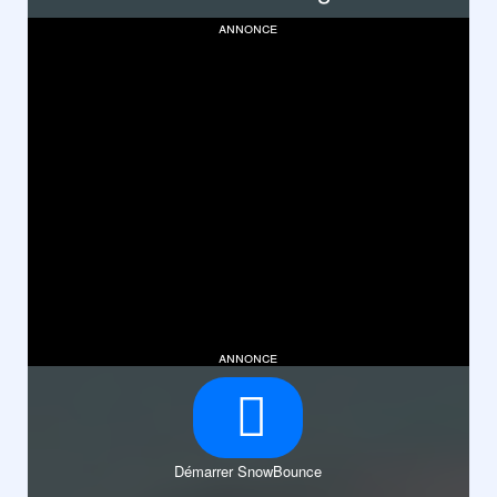
annonce
annonce
Démarrer SnowBounce