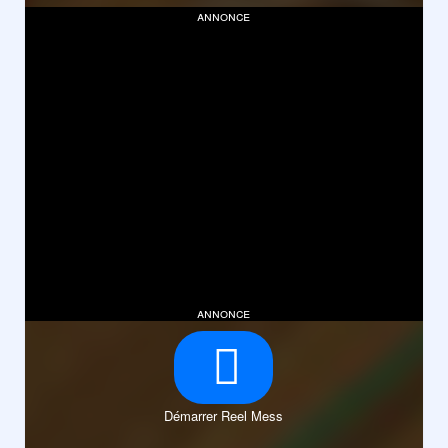
annonce
annonce
Démarrer Reel Mess