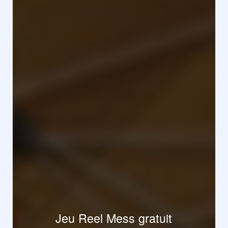
Jeu Reel Mess gratuit