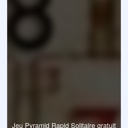
Jeu Pyramid Rapid Solitaire gratuit