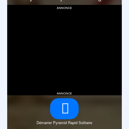
annonce
annonce
Démarrer Pyramid Rapid Solitaire