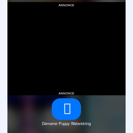
annonce
annonce
Démarrer Puppy Waterskiing