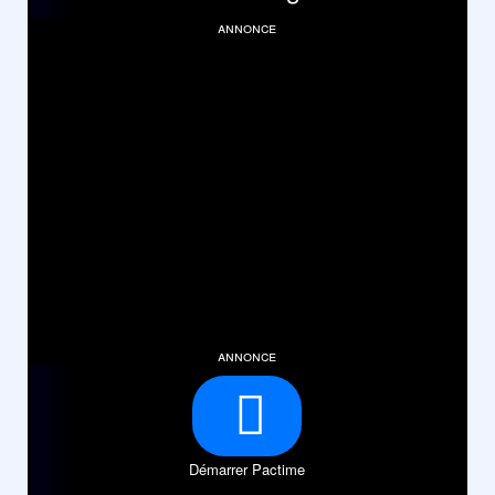
annonce
annonce
Démarrer Pactime