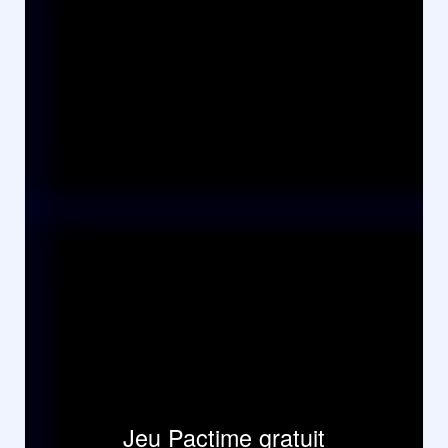
Jeu Pactime gratuit