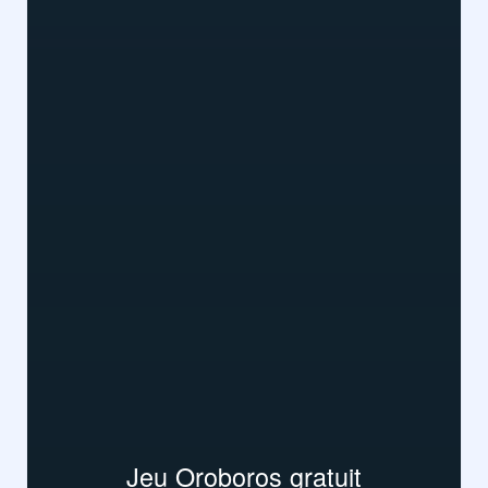
Jeu Oroboros gratuit