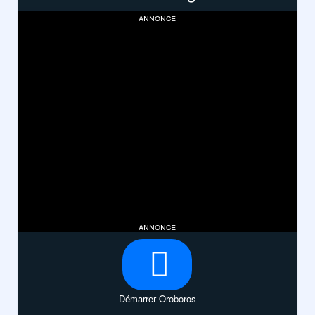
annonce
annonce
Démarrer Oroboros