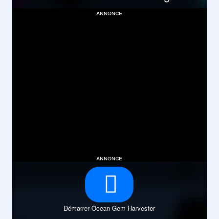
annonce
annonce
Démarrer Ocean Gem Harvester