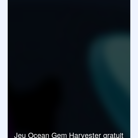
Jeu Ocean Gem Harvester gratuit