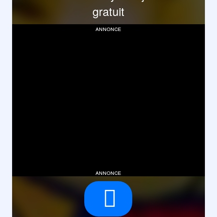
gratuit
annonce
annonce