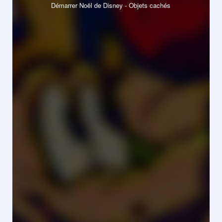
Démarrer Noël de Disney - Objets cachés