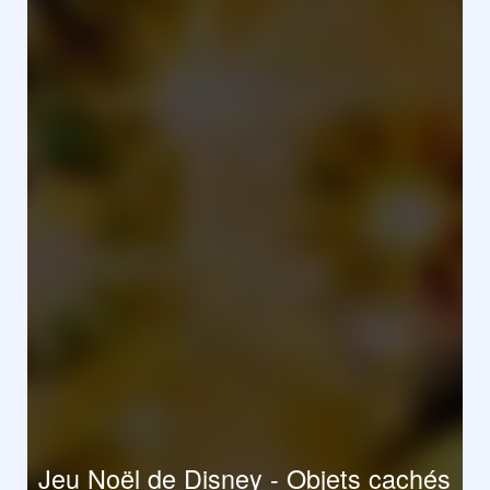
Jeu Noël de Disney - Objets cachés