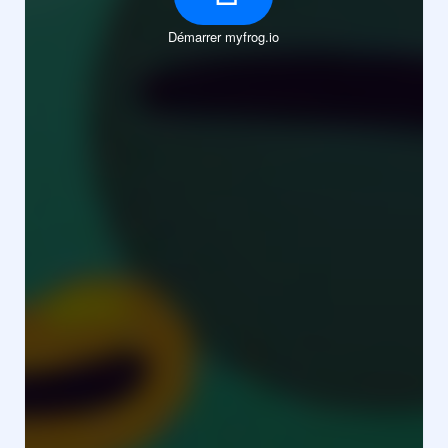
Démarrer myfrog.io