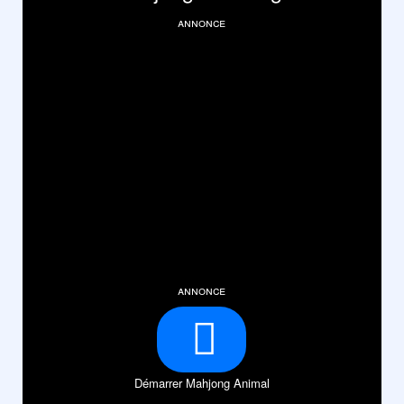
annonce
annonce
Démarrer Mahjong Animal