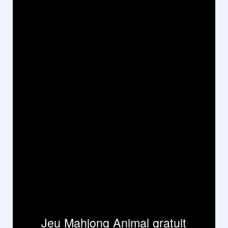
Jeu Mahjong Animal gratuit