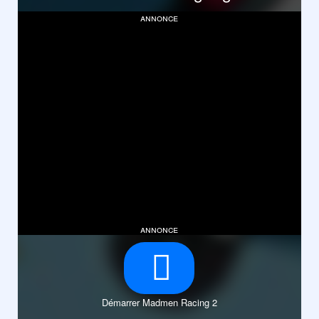
annonce
annonce
Démarrer Madmen Racing 2