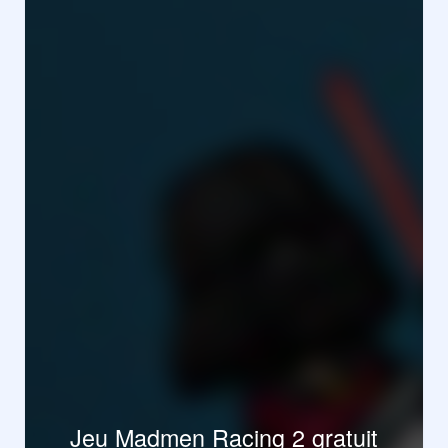
Jeu Madmen Racing 2 gratuit