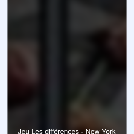
Jeu Les différences - New York