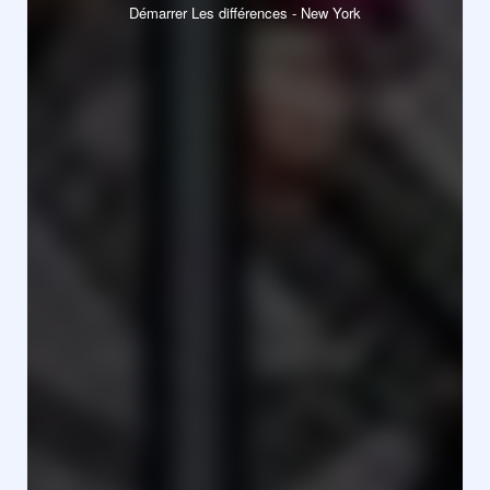
Démarrer Les différences - New York