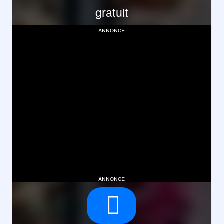
gratuit
annonce
annonce