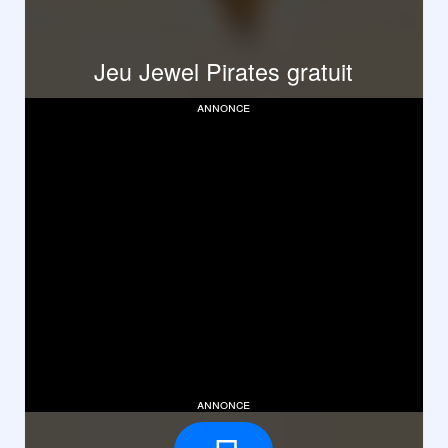
Jeu Jewel Pirates gratuit
annonce
annonce