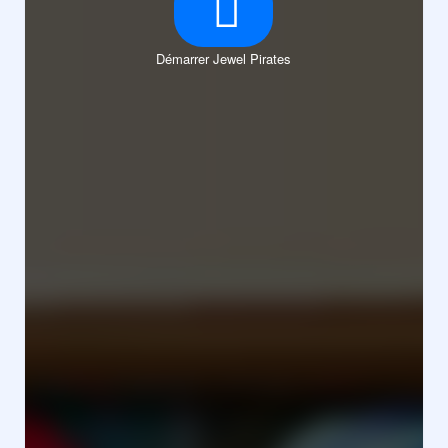
Démarrer Jewel Pirates