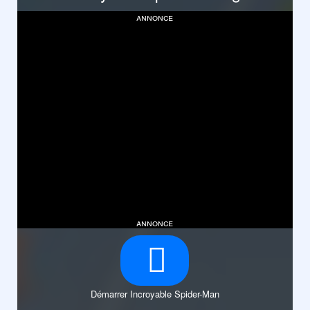
annonce
annonce
Démarrer Incroyable Spider-Man