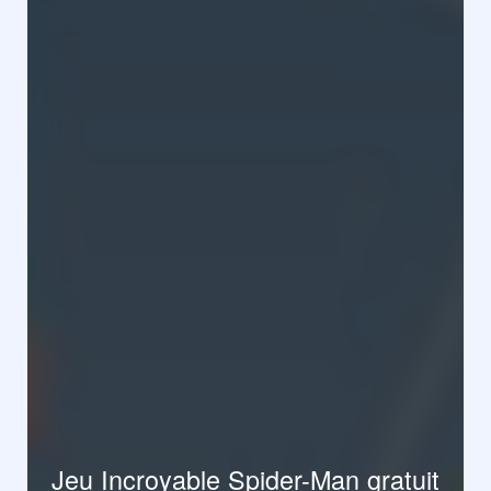
Jeu Incroyable Spider-Man gratuit