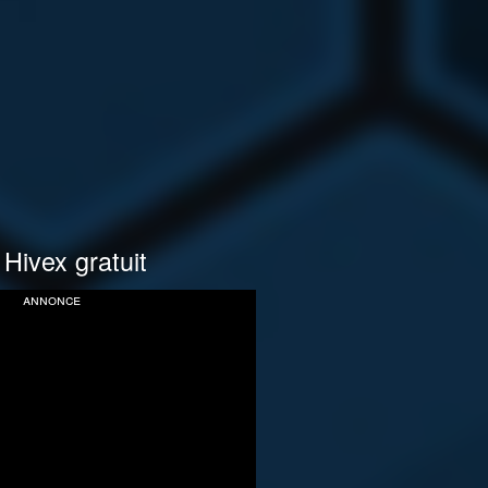
 Hivex gratuit
annonce