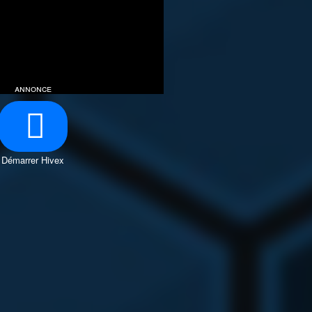
annonce
Démarrer Hivex