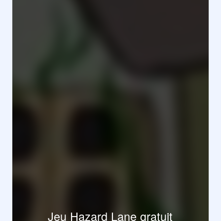
Jeu Hazard Lane gratuit