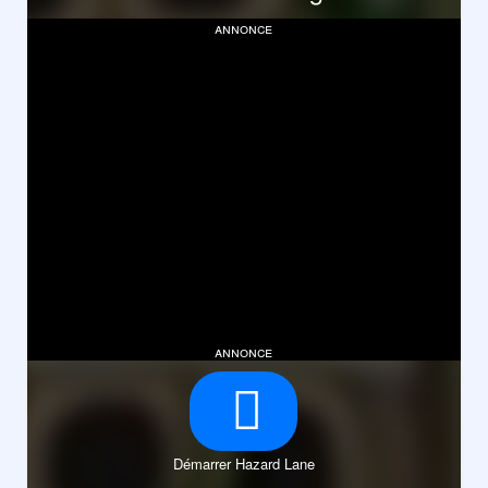
annonce
annonce
Démarrer Hazard Lane