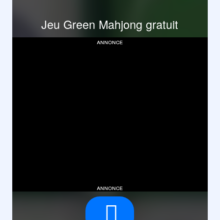
Jeu Green Mahjong gratuit
annonce
annonce