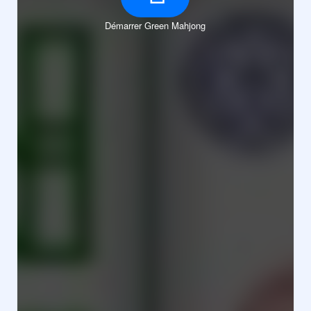
Démarrer Green Mahjong