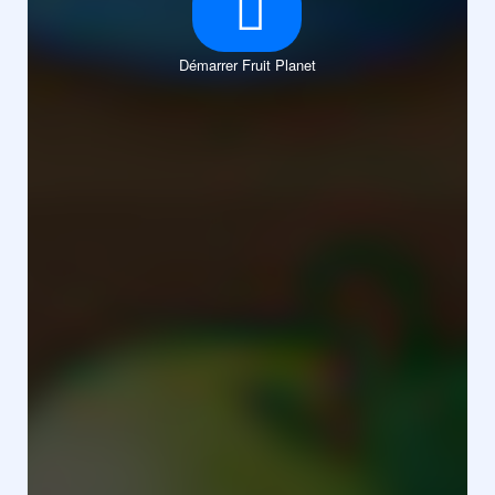
Démarrer Fruit Planet