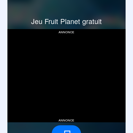
Jeu Fruit Planet gratuit
annonce
annonce