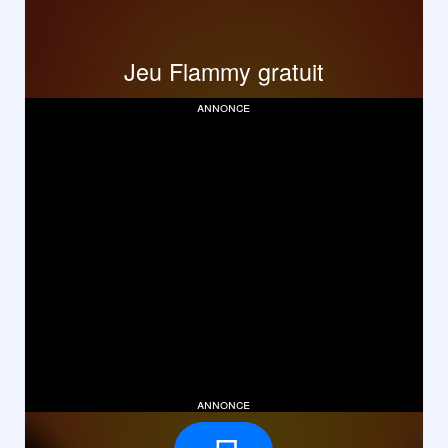
Jeu Flammy gratuit
annonce
annonce