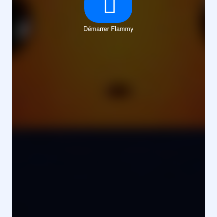
Démarrer Flammy