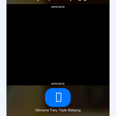
annonce
annonce
Démarrer Fairy Triple Mahjong