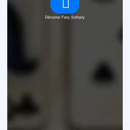
Démarrer Fairy Solitairy