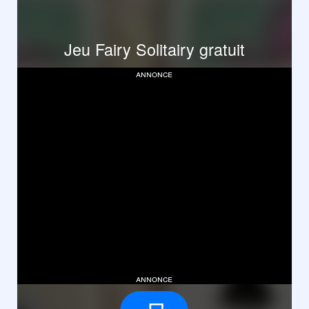
Jeu Fairy Solitairy gratuit
annonce
annonce