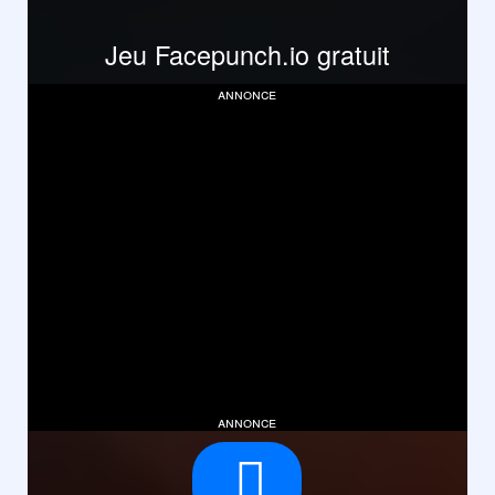
Jeu Facepunch.io gratuit
annonce
annonce