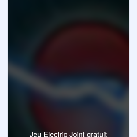
Jeu Electric Joint gratuit