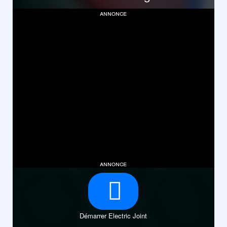
annonce
annonce
Démarrer Electric Joint