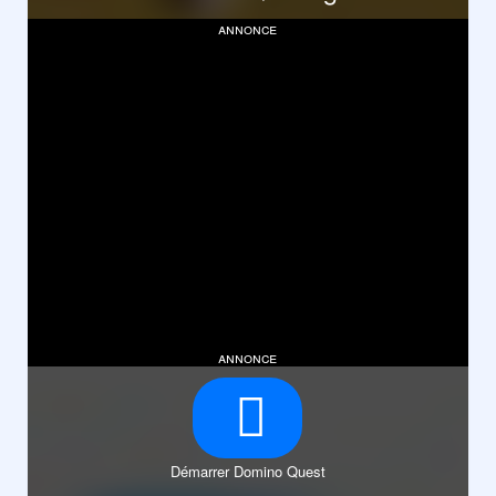
annonce
annonce
Démarrer Domino Quest