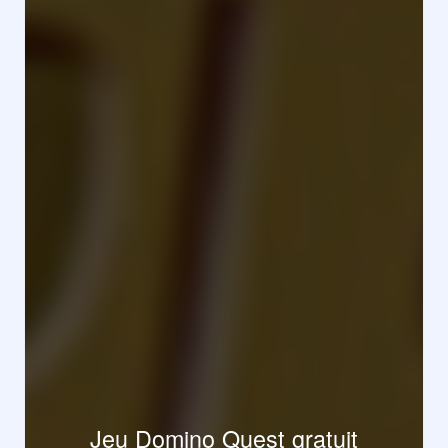
Jeu Domino Quest gratuit