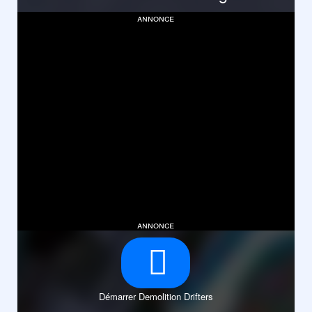
annonce
annonce
Démarrer Demolition Drifters