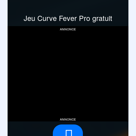
Jeu Curve Fever Pro gratuit
annonce
annonce