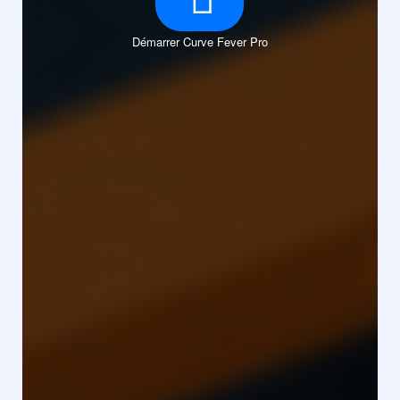
Démarrer Curve Fever Pro