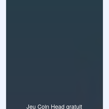
Jeu Coin Head gratuit