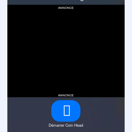
annonce
annonce
Démarrer Coin Head