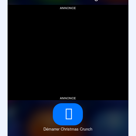
annonce
annonce
Démarrer Christmas Crunch