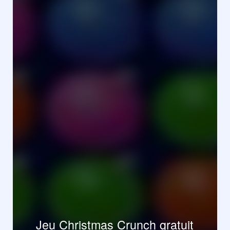
Jeu Christmas Crunch gratuit