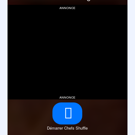
annonce
annonce
Démarrer Chefs Shuffle