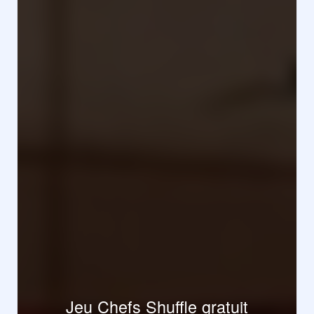
Jeu Chefs Shuffle gratuit