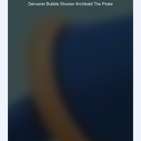
Démarrer Bubble Shooter Archibald The Pirate