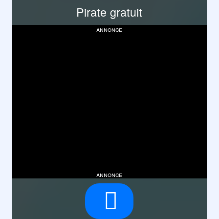
Pirate gratuit
annonce
annonce