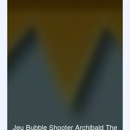
Jeu Bubble Shooter Archibald The