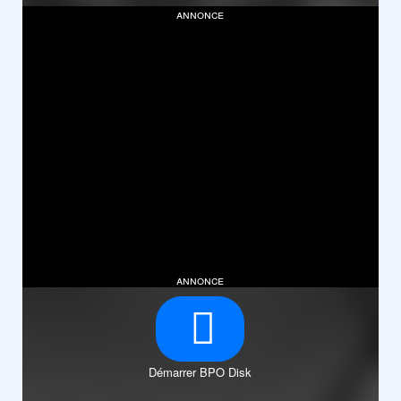
annonce
annonce
Démarrer BPO Disk