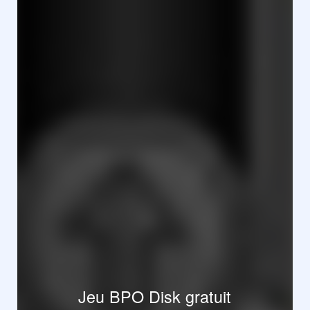
Jeu BPO Disk gratuit