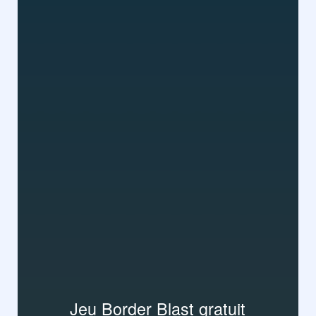
Jeu Border Blast gratuit