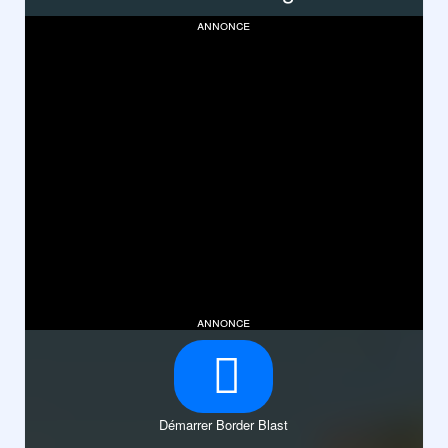
annonce
annonce
Démarrer Border Blast