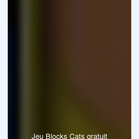
Jeu Blocks Cats gratuit