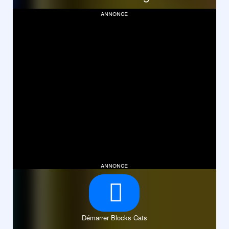
annonce
annonce
Démarrer Blocks Cats