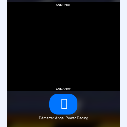
annonce
annonce
Démarrer Angel Power Racing