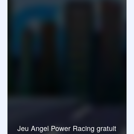
Jeu Angel Power Racing gratuit