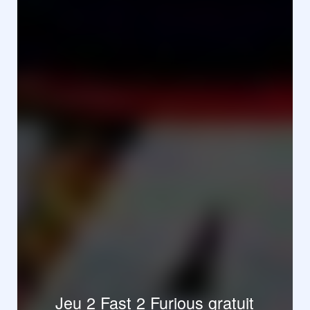
Jeu 2 Fast 2 Furious gratuit