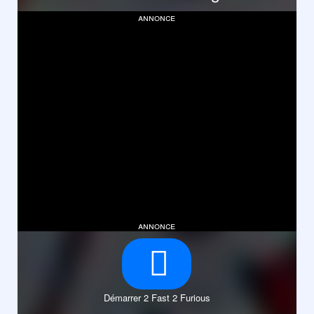
annonce
annonce
Démarrer 2 Fast 2 Furious