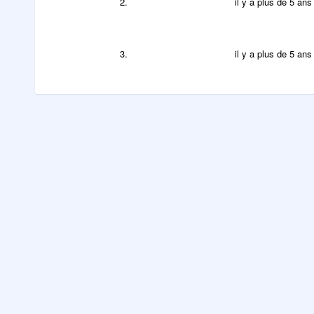
2.
il y a plus de 5 ans
3.
il y a plus de 5 ans