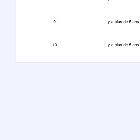
9.
il y a plus de 5 ans
10.
il y a plus de 5 ans