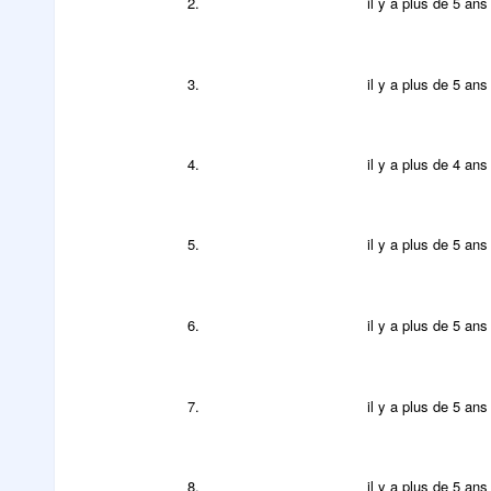
2.
il y a plus de 5 ans
3.
il y a plus de 5 ans
4.
il y a plus de 4 ans
5.
il y a plus de 5 ans
6.
il y a plus de 5 ans
7.
il y a plus de 5 ans
8.
il y a plus de 5 ans